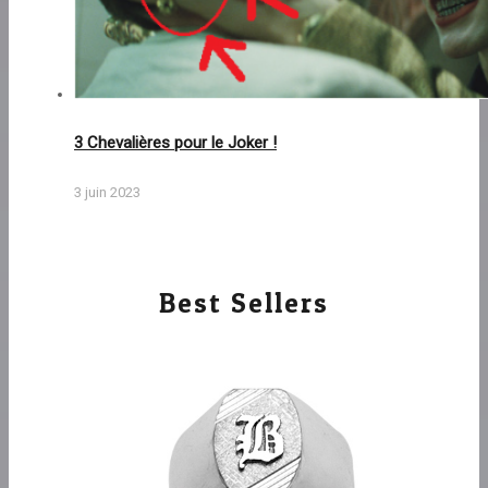
3 Chevalières pour le Joker !
3 juin 2023
Best Sellers