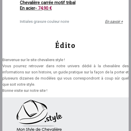
Chevalière carrée motif tribal
En acier-
74,90 €
Initiales gravure couleur noire
En savoir +
Édito
Bienvenue sur le site chevaliere.style !
Vous pourrez retrouver dans notre univers dédié à la chevalière des
informations sur son histoire, un guide pratique sur la façon de la porter et
plusieurs dizaines de modèles qui vous correspondront à coup sûr quel
que soit votre style.
Bonne visite sur notre site !