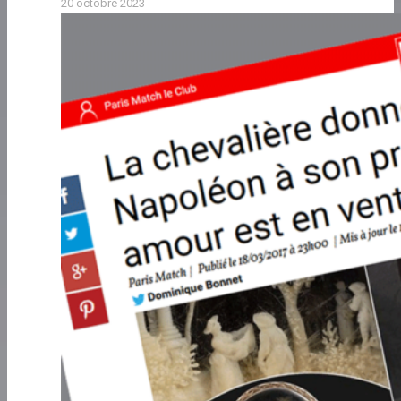
20 octobre 2023