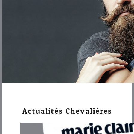
Actualités Chevalières