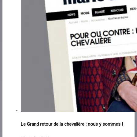
Le Grand retour de la chevalière : nous y sommes !