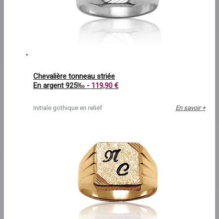
Chevalière tonneau striée
En argent 925‰ -
119,90 €
Initiale gothique en relief
En savoir +